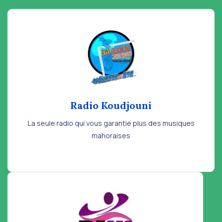
Radio Koudjouni
La seule radio qui vous garantie plus des musiques
mahoraises