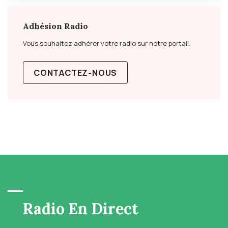
Adhésion Radio
Vous souhaitez adhérer votre radio sur notre portail.
CONTACTEZ-NOUS
Radio En Direct