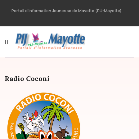
Portail d'Information Jeunesse de Mayotte (PIJ-Mayotte)
Radio Coconi