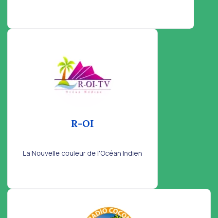
R-OI
La Nouvelle couleur de l'Océan Indien