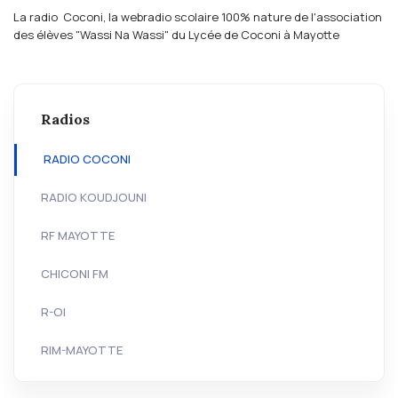
La radio Coconi, la webradio scolaire 100% nature de l'association
des élèves "Wassi Na Wassi" du Lycée de Coconi à Mayotte
Radios
RADIO COCONI
RADIO KOUDJOUNI
RF MAYOTTE
CHICONI FM
R-OI
RIM-MAYOTTE