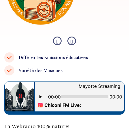
Contact
Site
Web
Différentes Emissions éducatives
Variété des Musiques
La Webradio 100% nature!