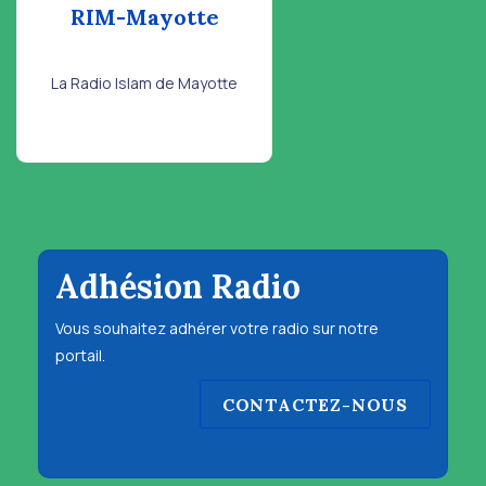
RIM-Mayotte
La Radio Islam de Mayotte
Adhésion Radio
Vous souhaitez adhérer votre radio sur notre
portail.
CONTACTEZ-NOUS