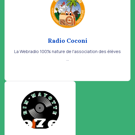
Radio Coconi
La Webradio 100% nature de l'association des élèves
...