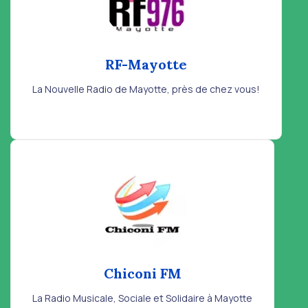
RF-Mayotte
La Nouvelle Radio de Mayotte, près de chez vous!
Chiconi FM
La Radio Musicale, Sociale et Solidaire à Mayotte