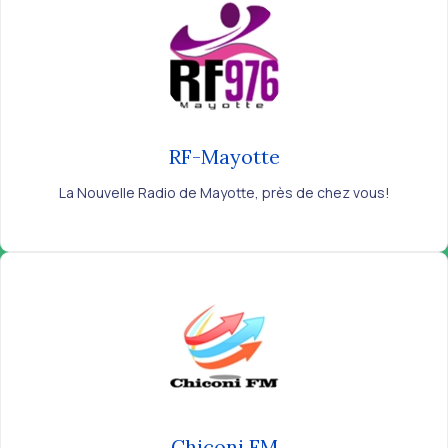
RF-Mayotte
La Nouvelle Radio de Mayotte, près de chez vous!
Chiconi FM