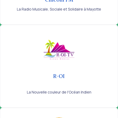
La Radio Musicale, Sociale et Solidaire à Mayotte
R-OI
La Nouvelle couleur de l'Océan Indien