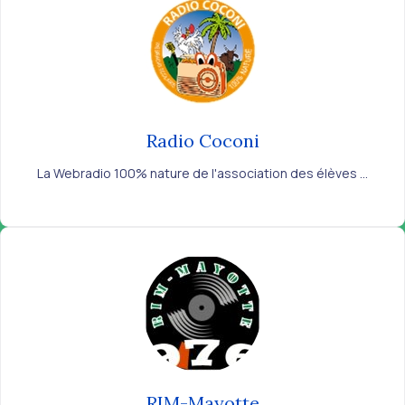
Radio Coconi
La Webradio 100% nature de l'association des élèves ...
RIM-Mayotte