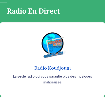
Radio En Direct
Radio Koudjouni
La seule radio qui vous garantie plus des musiques
mahoraises