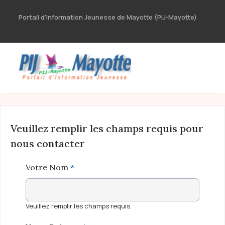
Portail d'Information Jeunesse de Mayotte (PIJ-Mayotte)
Veuillez remplir les champs requis pour
nous contacter
Votre Nom
*
Veuillez remplir les champs requis.