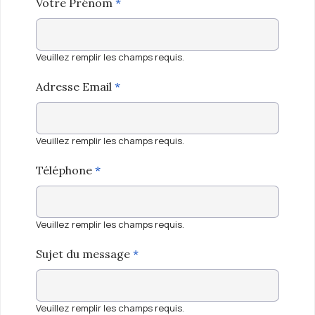
Votre Prénom
*
Veuillez remplir les champs requis.
Adresse Email
*
Veuillez remplir les champs requis.
Téléphone
*
Veuillez remplir les champs requis.
Sujet du message
*
Veuillez remplir les champs requis.