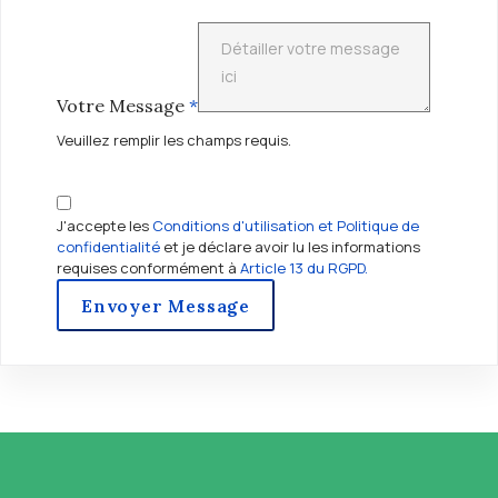
Votre Message
*
Veuillez remplir les champs requis.
J'accepte les
Conditions d'utilisation et Politique de
confidentialité
et je déclare avoir lu les informations
requises conformément à
Article 13 du RGPD.
Envoyer Message