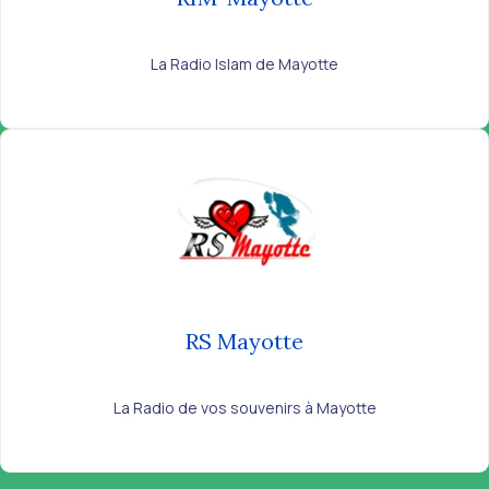
La Radio Islam de Mayotte
RS Mayotte
La Radio de vos souvenirs à Mayotte